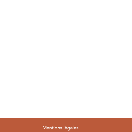
Mentions légales