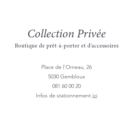
Collection Privée
Boutique de prêt-à-porter et d'accessoires
Place de l'Orneau, 26
5030 Gembloux
081 60 00 20
Infos de stationnement
ici