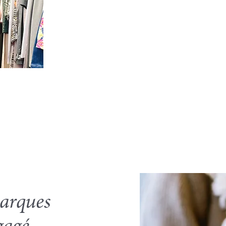
arques