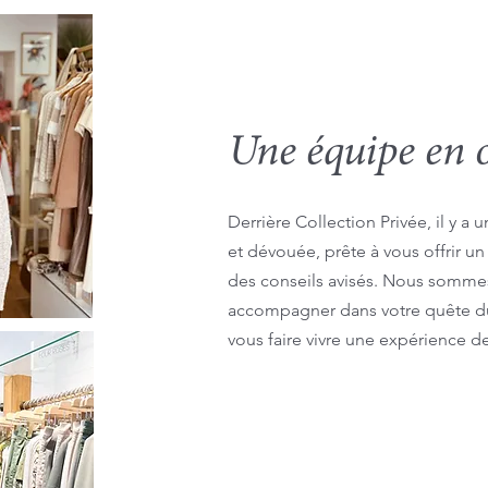
Une équipe en 
Derrière Collection Privée, il y 
et dévouée, prête à vous offrir un
des conseils avisés. Nous sommes
accompagner dans votre quête du 
vous faire vivre une expérience d