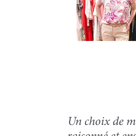
Un choix de m