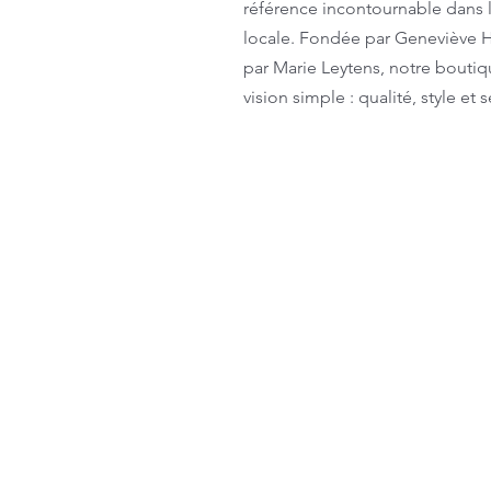
référence incontournable dans
locale. Fondée par Geneviève Ha
par Marie Leytens, notre boutiq
vision simple : qualité, style et s