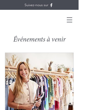
Suivez-nous sur
Événements à venir