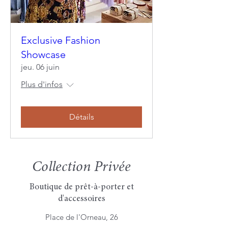
Exclusive Fashion
Showcase
jeu. 06 juin
Plus d'infos
Détails
Collection Privée
Boutique de prêt-à-porter et
d'accessoires
Place de l'Orneau, 26