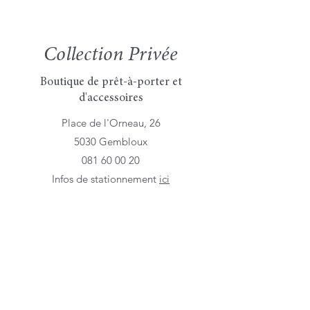
Collection Privée
Boutique de prêt-à-porter et
d'accessoires
Place de l'Orneau, 26
5030 Gembloux
081 60 00 20
Infos de stationnement
ici