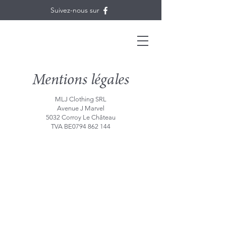
Suivez-nous sur
Mentions légales
MLJ Clothing SRL
Avenue J Marvel
5032 Corroy Le Château
TVA BE0794 862 144